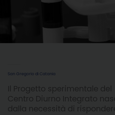
San Gregorio di Catania
Il Progetto sperimentale del
Centro Diurno Integrato na
dalla necessità di risponder